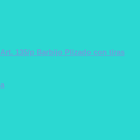
 Art. 135/p Barbijo Plizado con tiras
ga