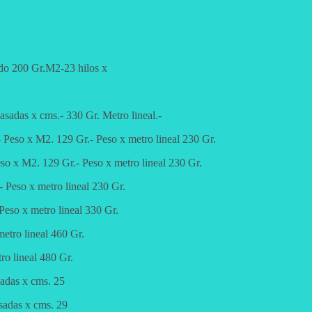
zado 200 Gr.M2-23 hilos x
sadas x cms.- 330 Gr. Metro lineal.-
 Peso x M2. 129 Gr.- Peso x metro lineal 230 Gr.
so x M2. 129 Gr.- Peso x metro lineal 230 Gr.
 Peso x metro lineal 230 Gr.
eso x metro lineal 330 Gr.
etro lineal 460 Gr.
ro lineal 480 Gr.
sadas x cms. 25
sadas x cms. 29