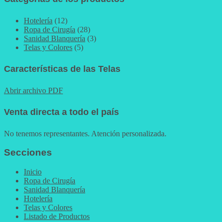
Hotelería
(12)
Ropa de Cirugía
(28)
Sanidad Blanquería
(3)
Telas y Colores
(5)
Características de las Telas
Abrir archivo PDF
Venta directa a todo el país
No tenemos representantes. Atención personalizada.
Secciones
Inicio
Ropa de Cirugía
Sanidad Blanquería
Hotelería
Telas y Colores
Listado de Productos